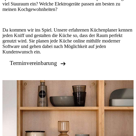
viel Stauraum ein? Welche Elektrogeräte passen am besten zu
meinen Kochgewohnheiten?
Da kommen wir ins Spiel. Unsere erfahrenen Küchenplaner kennen
jeden Kniff und gestalten die Küche so, dass der Raum perfekt
genutzt wird. Sie planen jede Küche online mithilfe moderner
Software und gehen dabei nach Möglichkeit auf jeden
Kundenwunsch ein.

Terminvereinbarung