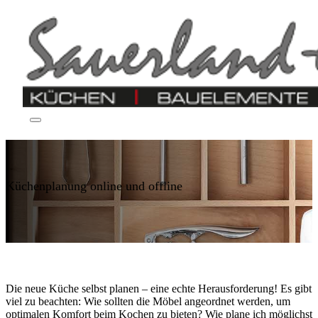
Küchenplanung online und offline
Die neue Küche selbst planen – eine echte Herausforderung! Es gibt
viel zu beachten: Wie sollten die Möbel angeordnet werden, um
optimalen Komfort beim Kochen zu bieten? Wie plane ich möglichst