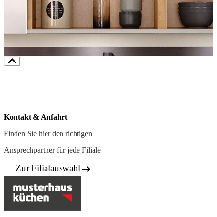
Kontakt & Anfahrt
Finden Sie hier den richtigen
Ansprechpartner für jede Filiale

Zur Filialauswahl